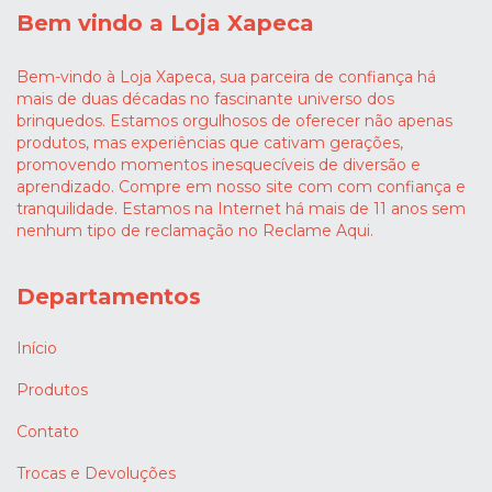
Bem vindo a Loja Xapeca
Bem-vindo à Loja Xapeca, sua parceira de confiança há
mais de duas décadas no fascinante universo dos
brinquedos. Estamos orgulhosos de oferecer não apenas
produtos, mas experiências que cativam gerações,
promovendo momentos inesquecíveis de diversão e
aprendizado. Compre em nosso site com com confiança e
tranquilidade. Estamos na Internet há mais de 11 anos sem
nenhum tipo de reclamação no Reclame Aqui.
Departamentos
Início
Produtos
Contato
Trocas e Devoluções